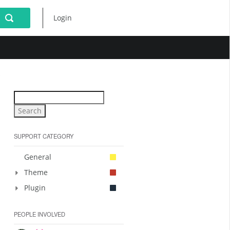
Login
SUPPORT CATEGORY
General
Theme
Plugin
PEOPLE INVOLVED