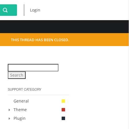
Login
THIS THREAD HAS BEEN CLOSED.
SUPPORT CATEGORY
General
Theme
Plugin